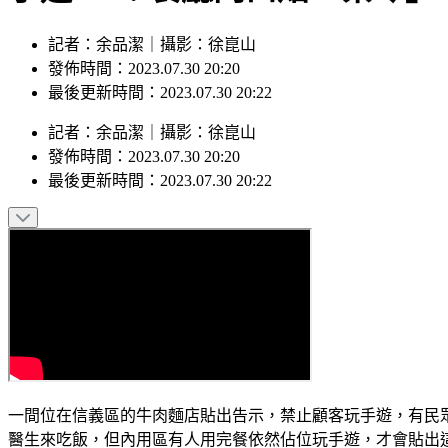
記者：余品潔｜攝影：徐崑山
發佈時間：2023.07.30 20:20
最後更新時間：2023.07.30 20:22
記者
：
余品潔
｜
攝影
：
徐崑山
發佈時間：
2023.07.30 20:20
最後更新時間：
2023.07.30 20:22
一間位在信義區的牛肉麵店貼出告示，禁止顧客玩手遊，有民
醫生來吃飯，但內用區有人用完餐依然佔位玩手遊，才會貼出