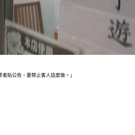
業者貼公告，要禁止客人這麼做。」