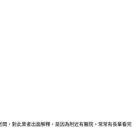
老闆，對此業者出面解釋，是因為附近有醫院，常常有長輩看完