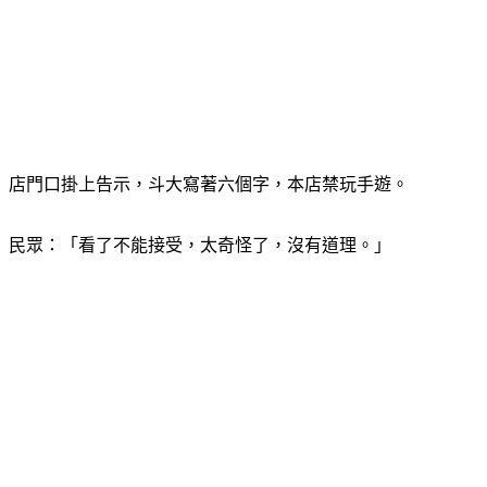
店門口掛上告示，斗大寫著六個字，本店禁玩手遊。
民眾：「看了不能接受，太奇怪了，沒有道理。」