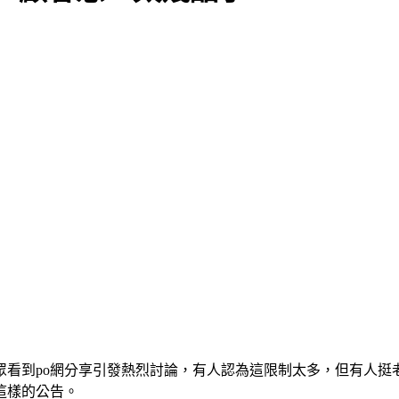
眾看到po網分享引發熱烈討論，有人認為這限制太多，但有人挺
這樣的公告。