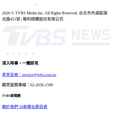
2026 © TVBS Media Inc. All Rights Reserved. 台北市內湖區瑞
光路451號 | 聯利媒體股份有限公司
深入時事，一觸即見
意見反映：service@tvbs.com.tw
觀眾服務專線：02-2656-1599
TVBS新聞網
關於我們
56新聞台節目表