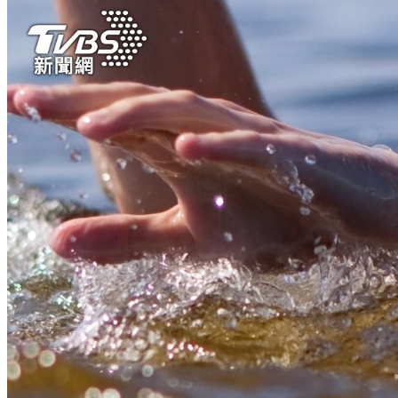
萬元住宿券
下載食尚玩家APP！免費領取優惠券