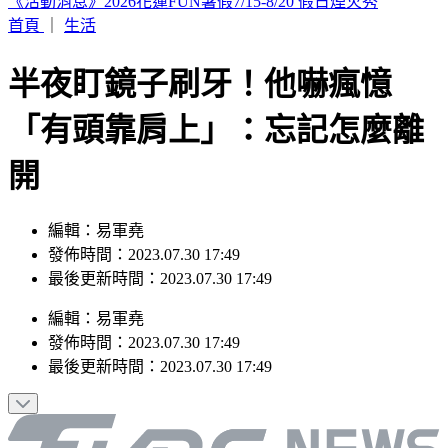
2026 SBS歌謠大戰SUMMER／最美小貓咪來了！MEOVV白
禮服仙氣走藍毯
首頁
｜
生活
半夜盯鏡子刷牙！他嚇瘋憶
「有頭靠肩上」：忘記怎麼離
開
編輯：易軍堯
發佈時間：2023.07.30 17:49
最後更新時間：2023.07.30 17:49
編輯
：
易軍堯
發佈時間：
2023.07.30 17:49
最後更新時間：
2023.07.30 17:49