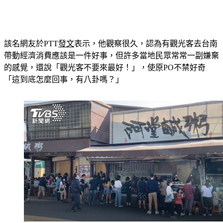
該名網友於PTT
發文
表示，他觀察很久，認為有觀光客去台南
帶動經濟消費應該是一件好事，但許多當地民眾常常一副嫌棄
的感覺，還說「觀光客不要來最好！」，使原PO不禁好奇
「這到底怎麼回事，有八卦嗎？」