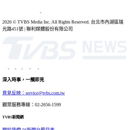
2026 © TVBS Media Inc. All Rights Reserved. 台北市內湖區瑞
光路451號 | 聯利媒體股份有限公司
深入時事，一觸即見
意見反映：service@tvbs.com.tw
觀眾服務專線：02-2656-1599
TVBS新聞網
關於我們
56新聞台節目表