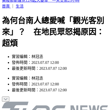
幼兒園工地不慎活埋雇主 新竹挖土機司機賠247萬獲緩刑
首頁
｜
生活
為何台南人總愛喊「觀光客別
來」？ 在地民眾怒揭原因：
超煩
實習編輯：林冠丞
發佈時間：2023.07.07 12:00
最後更新時間：2023.07.07 12:00
實習編輯
：
林冠丞
發佈時間：
2023.07.07 12:00
最後更新時間：
2023.07.07 12:00