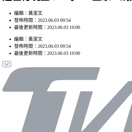
編輯：黃潔文
發佈時間：2023.06.03 09:54
最後更新時間：2023.06.03 10:00
編輯
：
黃潔文
發佈時間：
2023.06.03 09:54
最後更新時間：
2023.06.03 10:00