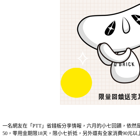
一名網友在「PTT」省錢板分享情報，六月的小七回饋，依然是平日6%
50，零用金期限18天，限小七折抵，另外還有全家消費90元以