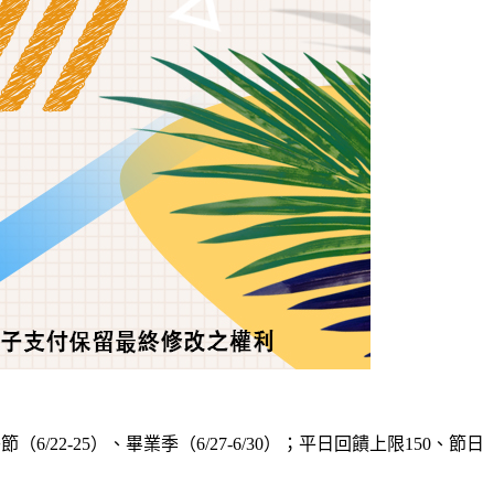
22-25）、畢業季（6/27-6/30）；平日回饋上限150、節日