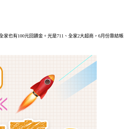
家也有100元回饋金。光是711、全家2大超商，6月份靠結帳