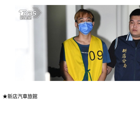
★新店汽車旅館