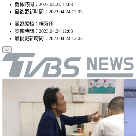
最後更新時間：2023.04.24 12:03
實習編輯
：
楊絜伃
發佈時間：
2023.04.24 12:03
最後更新時間：
2023.04.24 12:03