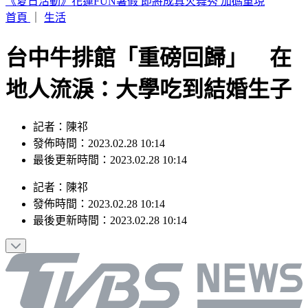
淡水驚見龍捲風！氣象署揭成因證實：的確觀測到鉤狀母雲
首頁
｜
生活
台中牛排館「重磅回歸」 在
地人流淚：大學吃到結婚生子
記者：陳祁
發佈時間：2023.02.28 10:14
最後更新時間：2023.02.28 10:14
記者
：
陳祁
發佈時間：
2023.02.28 10:14
最後更新時間：
2023.02.28 10:14