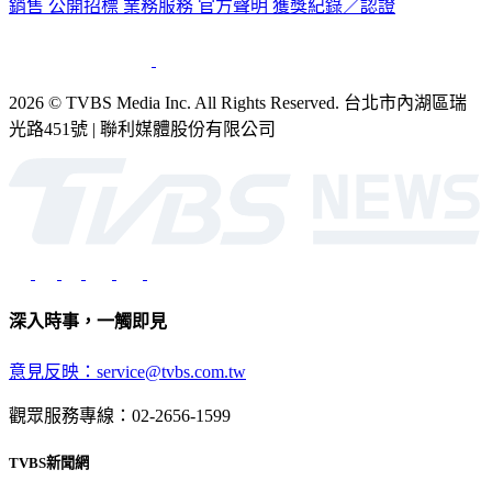
銷售
公開招標
業務服務
官方聲明
獲獎紀錄／認證
2026 © TVBS Media Inc. All Rights Reserved. 台北市內湖區瑞
光路451號 | 聯利媒體股份有限公司
深入時事，一觸即見
意見反映：service@tvbs.com.tw
觀眾服務專線：02-2656-1599
TVBS新聞網