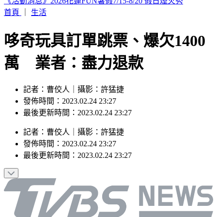
濱海作戰區指揮部首次參訓！驗證近岸打擊、反制共軍登陸
首頁
｜
生活
哆奇玩具訂單跳票、爆欠1400
萬 業者：盡力退款
記者：曹佼人｜攝影：許猛捷
發佈時間：2023.02.24 23:27
最後更新時間：2023.02.24 23:27
記者
：
曹佼人
｜
攝影
：
許猛捷
發佈時間：
2023.02.24 23:27
最後更新時間：
2023.02.24 23:27