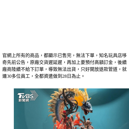
官網上所有的商品，都顯示已售完，無法下單，知名玩具店哆
奇先前公告，原廠交貨遲延遲，再加上要預付高額訂金，後續
廠商陸續不給下訂單，導致無法出貨，只好開放退款管道，就
連30多位員工，全都資遣做到28日為止。