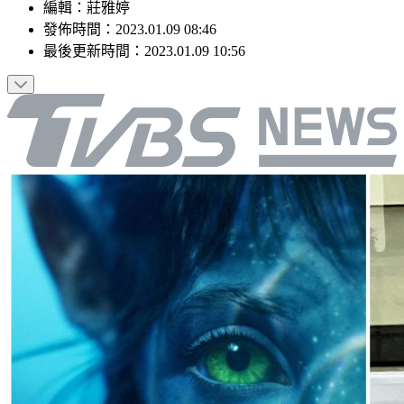
編輯
：
莊雅婷
發佈時間：
2023.01.09 08:46
最後更新時間：
2023.01.09 10:56