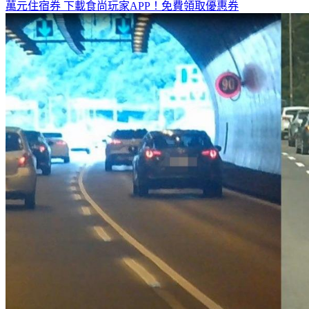
萬元住宿券
下載食尚玩家APP！免費領取優惠券