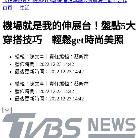
知名韓系婚紗店爆倒閉跑路 業者發聲了
首頁
｜
生活
機場就是我的伸展台！盤點5大
穿搭技巧 輕鬆get時尚美照
編輯：陳文亭｜責任編輯：蔡昕霈
發佈時間：2022.12.23 14:42
最後更新時間：2022.12.23 14:42
編輯
：
陳文亭
｜
責任編輯
：
蔡昕霈
發佈時間：
2022.12.23 14:42
最後更新時間：
2022.12.23 14:42