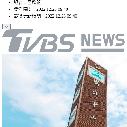
記者
：
呂欣芷
發佈時間：
2022.12.23 09:40
最後更新時間：
2022.12.23 09:40