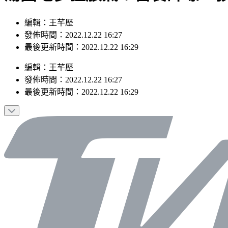
編輯：王芊歷
發佈時間：2022.12.22 16:27
最後更新時間：2022.12.22 16:29
編輯
：
王芊歷
發佈時間：
2022.12.22 16:27
最後更新時間：
2022.12.22 16:29