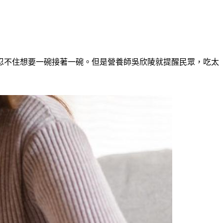
忍不住想要一碗接著一碗。但是營養師吳欣陵就提醒民眾，吃太