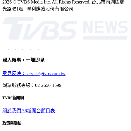
2026 © TVBS Media Inc. All Rights Reserved. 台北市內湖區瑞
光路451號 | 聯利媒體股份有限公司
深入時事，一觸即見
意見反映：service@tvbs.com.tw
觀眾服務專線：02-2656-1599
TVBS新聞網
關於我們
56新聞台節目表
政策與隱私