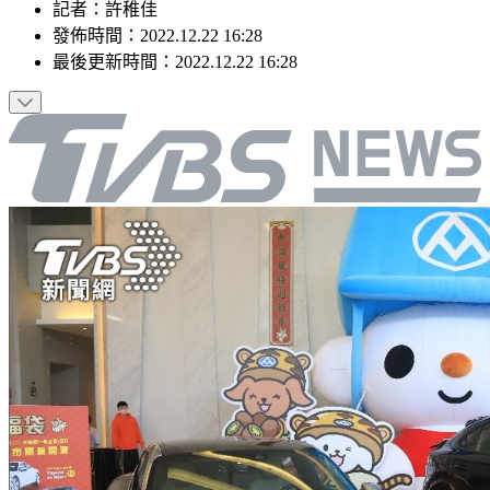
記者
：
許稚佳
發佈時間：
2022.12.22 16:28
最後更新時間：
2022.12.22 16:28