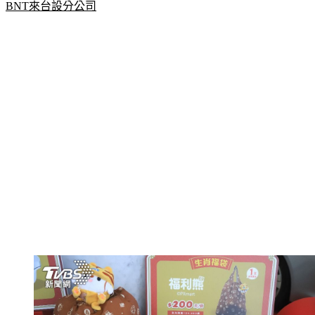
BNT來台設分公司