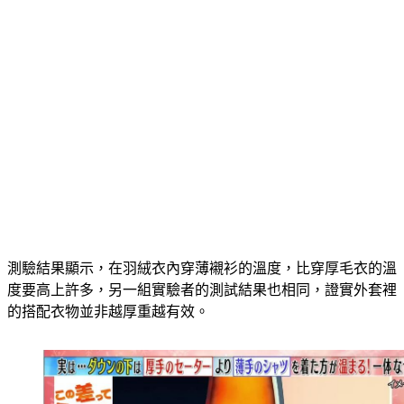
測驗結果顯示，在羽絨衣內穿薄襯衫的溫度，比穿厚毛衣的溫
度要高上許多，另一組實驗者的測試結果也相同，證實外套裡
的搭配衣物並非越厚重越有效。