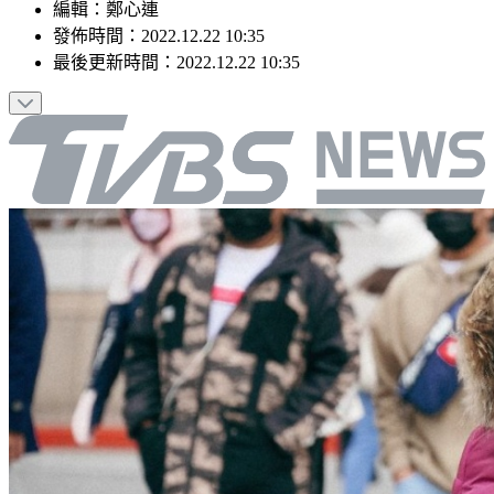
編輯
：
鄭心連
發佈時間：
2022.12.22 10:35
最後更新時間：
2022.12.22 10:35