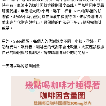
時左右，血液中的咖啡因就會達到濃度高峰。而咖啡因主要靠
肝臟代謝，半衰期大概4小時，喝下一杯含160mg咖啡因的咖
啡後，經過8小時仍然可以在血液中檢測得到，也就是咖啡因
並未完全代謝完與排出。最保險的作法是下午2-3點喝完咖啡
或茶。
另外，Sabbi提醒，每個人的代謝速度不同，小孩、孕婦、肝
功能異常、吸菸者，咖啡因的代謝率會比較慢。大家應該根據
自己的睡眠與飲食經驗，調整喝咖啡與茶的時間點。
一天可以喝的咖啡因量