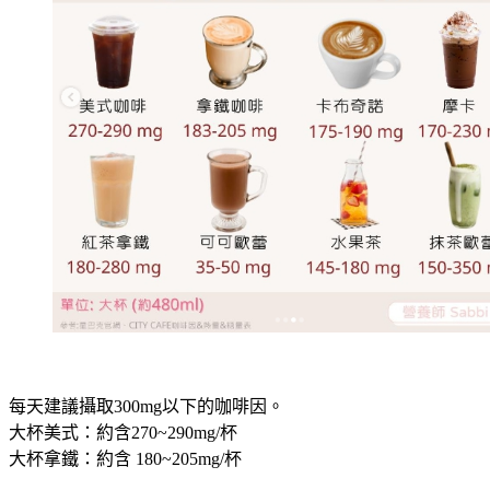
每天建議攝取300mg以下的咖啡因。
大杯美式：約含270~290mg/杯
大杯拿鐵：約含 180~205mg/杯