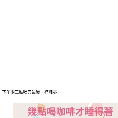
下午兩三點喝完最後一杯咖啡