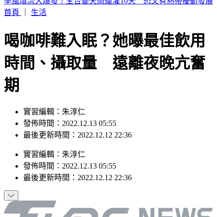
男大生點火、穿刺剪斷四肢虐殺倉鼠 竟還錄取名校研究所
首頁
｜
生活
喝咖啡難入眠？她曝最佳飲用
時間、攝取量 遠離夜晚亢奮
期
實習編輯：朱淳仁
發佈時間：2022.12.13 05:55
最後更新時間：2022.12.12 22:36
實習編輯
：
朱淳仁
發佈時間：
2022.12.13 05:55
最後更新時間：
2022.12.12 22:36