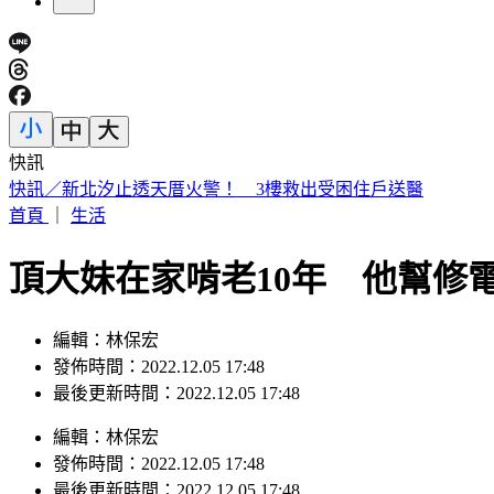
快訊
快訊／新北汐止透天厝火警！ 3樓救出受困住戶送醫
首頁
｜
生活
頂大妹在家啃老10年 他幫修
編輯：林保宏
發佈時間：2022.12.05 17:48
最後更新時間：2022.12.05 17:48
編輯
：
林保宏
發佈時間：
2022.12.05 17:48
最後更新時間：
2022.12.05 17:48