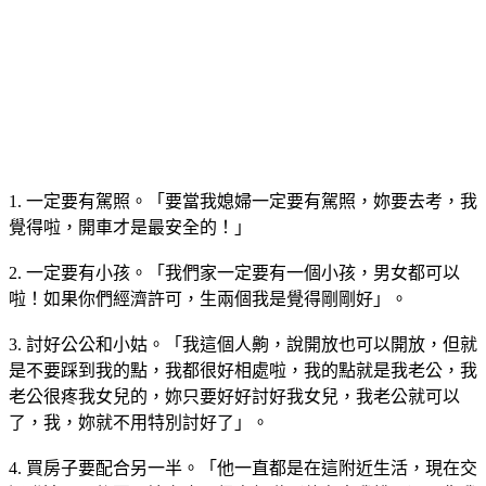
1. 一定要有駕照。「要當我媳婦一定要有駕照，妳要去考，我
覺得啦，開車才是最安全的！」
2. 一定要有小孩。「我們家一定要有一個小孩，男女都可以
啦！如果你們經濟許可，生兩個我是覺得剛剛好」。
3. 討好公公和小姑。「我這個人齁，說開放也可以開放，但就
是不要踩到我的點，我都很好相處啦，我的點就是我老公，我
老公很疼我女兒的，妳只要好好討好我女兒，我老公就可以
了，我，妳就不用特別討好了」。
4. 買房子要配合另一半。「他一直都是在這附近生活，現在交