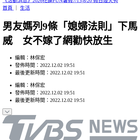
SBS歌謠大戰／KISS OF LIFE 狂飆夯曲〈SWEAT〉全場狂叫
首頁
｜
生活
男友媽列9條「媳婦法則」下馬
威 女不嫁了網勸快放生
編輯：林保宏
發佈時間：2022.12.02 19:51
最後更新時間：2022.12.02 19:51
編輯
：
林保宏
發佈時間：
2022.12.02 19:51
最後更新時間：
2022.12.02 19:51