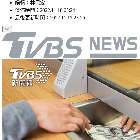
編輯
：
林保宏
發佈時間：
2022.11.18 05:24
最後更新時間：
2022.11.17 23:25