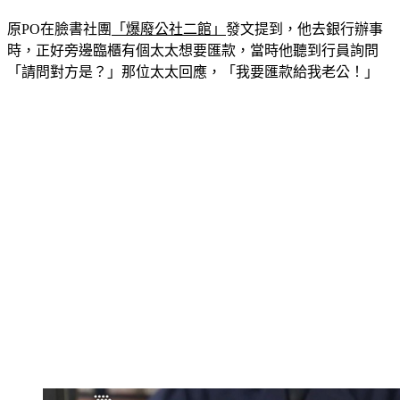
原PO在臉書社團
「爆廢公社二館」
發文提到，他去銀行辦事
時，正好旁邊臨櫃有個太太想要匯款，當時他聽到行員詢問
「請問對方是？」那位太太回應，「我要匯款給我老公！」