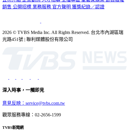
銷售
公開招標
業務服務
官方聲明
獲獎紀錄／認證
2026 © TVBS Media Inc. All Rights Reserved. 台北市內湖區瑞
光路451號 | 聯利媒體股份有限公司
深入時事，一觸即見
意見反映：service@tvbs.com.tw
觀眾服務專線：02-2656-1599
TVBS新聞網