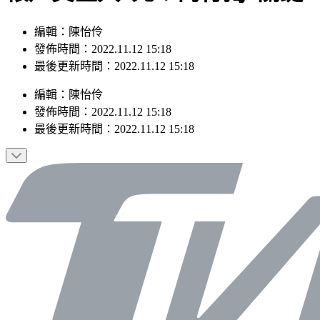
編輯：陳怡伶
發佈時間：2022.11.12 15:18
最後更新時間：2022.11.12 15:18
編輯
：
陳怡伶
發佈時間：
2022.11.12 15:18
最後更新時間：
2022.11.12 15:18