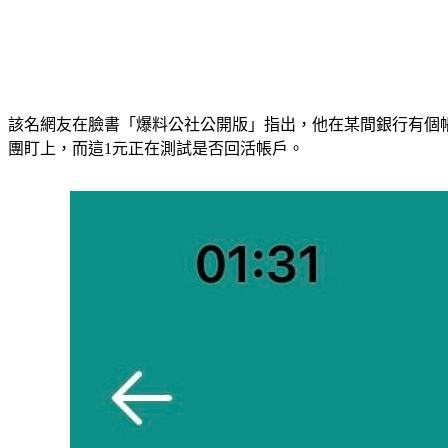
該名網友在臉書「爆料公社公開版」指出，他在某間銀行有個
團盯上，而這1元正在測試是否回活帳戶。