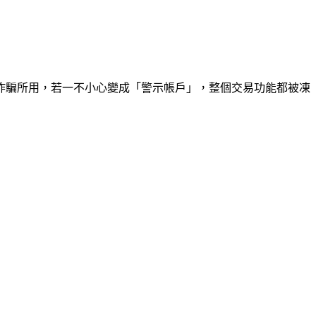
被詐騙所用，若一不小心變成「警示帳戶」，整個交易功能都被凍