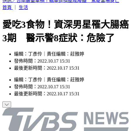
小孩顧小孩！澎湖13子女遭棄養擠4坪破屋 父母帶補助金跑
路
首頁
｜
生活
愛吃3食物！資深男星罹大腸癌
3期 醫示警8症狀：危險了
編輯：丁彥伶｜責任編輯：莊雅婷
發佈時間：2022.10.17 15:31
最後更新時間：2022.10.17 15:31
編輯
：
丁彥伶
｜
責任編輯
：
莊雅婷
發佈時間：
2022.10.17 15:31
最後更新時間：
2022.10.17 15:31