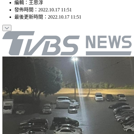
編輯
：
王思淳
發佈時間：
2022.10.17 11:51
最後更新時間：
2022.10.17 11:51