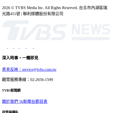
2026 © TVBS Media Inc. All Rights Reserved. 台北市內湖區瑞
光路451號 | 聯利媒體股份有限公司
深入時事，一觸即見
意見反映：service@tvbs.com.tw
觀眾服務專線：02-2656-1599
TVBS新聞網
關於我們
56新聞台節目表
政策與隱私