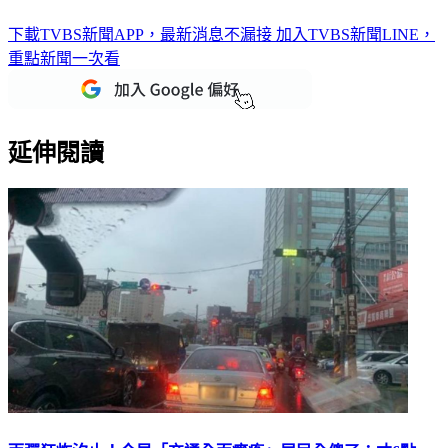
下載TVBS新聞APP，最新消息不漏接
加入TVBS新聞LINE，
重點新聞一次看
延伸閱讀