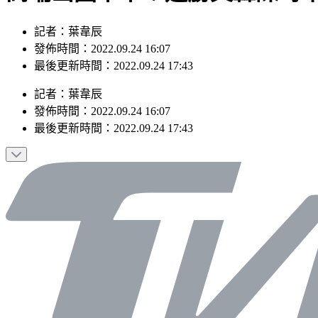
記者：葉韋辰
發佈時間：2022.09.24 16:07
最後更新時間：2022.09.24 17:43
記者
：
葉韋辰
發佈時間：
2022.09.24 16:07
最後更新時間：
2022.09.24 17:43