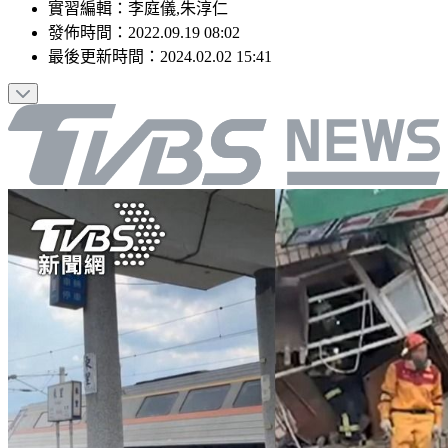
實習編輯
：
李庭儀,朱淳仁
發佈時間：
2022.09.19 08:02
最後更新時間：
2024.02.02 15:41