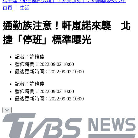
白海豚接近！新北淡水驚見龍捲風 民眾驚呼：難得一遇
首頁
｜
生活
通勤族注意！軒嵐諾來襲 北
捷「停班」標準曝光
記者：許稚佳
發佈時間：2022.09.02 10:00
最後更新時間：2022.09.02 10:00
記者
：
許稚佳
發佈時間：
2022.09.02 10:00
最後更新時間：
2022.09.02 10:00