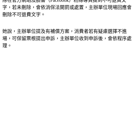
除在官方網站及臉書（Facebook）粉絲專頁提到不可退費文
字，若未刪除，會依消保法開罰或處置，主辦單位現場回應會
刪除不可退費文字。
她說，主辦單位提及有補償方案，消費者若有疑慮選擇不進
場，可保留票根提出申訴，主辦單位收到申訴後，會依程序處
理。