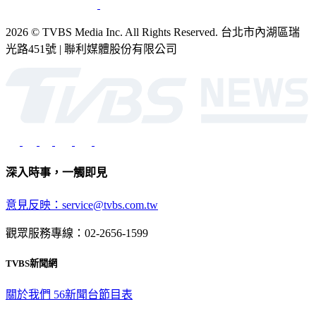
2026 © TVBS Media Inc. All Rights Reserved. 台北市內湖區瑞
光路451號 | 聯利媒體股份有限公司
深入時事，一觸即見
意見反映：service@tvbs.com.tw
觀眾服務專線：02-2656-1599
TVBS新聞網
關於我們
56新聞台節目表