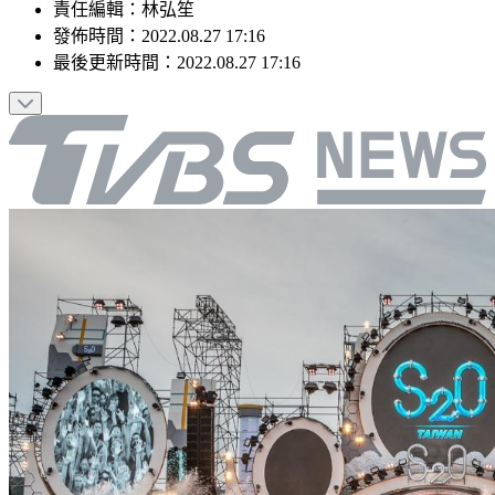
責任編輯
：
林弘笙
發佈時間：
2022.08.27 17:16
最後更新時間：
2022.08.27 17:16