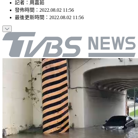
記者
：
周嘉茹
發佈時間：
2022.08.02 11:56
最後更新時間：
2022.08.02 11:56