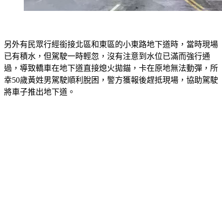
另外有民眾行經銜接北區和東區的小東路地下道時，當時現場
已有積水，但駕駛一時輕忽，沒有注意到水位已滿而強行通
過，導致轎車在地下道直接熄火拋錨，卡在原地無法動彈，所
幸50歲黃姓男駕駛順利脫困，警方獲報後趕抵現場，協助駕駛
將車子推出地下道。