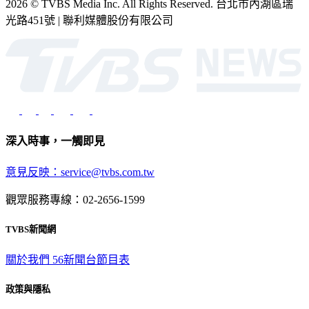
2026 © TVBS Media Inc. All Rights Reserved. 台北市內湖區瑞
光路451號 | 聯利媒體股份有限公司
深入時事，一觸即見
意見反映：service@tvbs.com.tw
觀眾服務專線：02-2656-1599
TVBS新聞網
關於我們
56新聞台節目表
政策與隱私