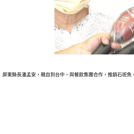
屏東縣長潘孟安，親自到台中，與餐飲集團合作，推銷石斑魚