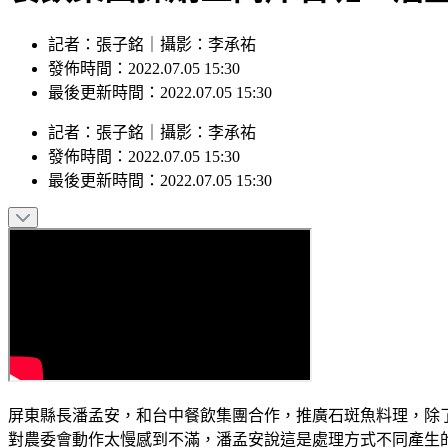
記者：張子銘｜攝影：李承祐
發佈時間：2022.07.05 15:30
最後更新時間：2022.07.05 15:30
記者
：
張子銘
｜
攝影
：
李承祐
發佈時間：
2022.07.05 15:30
最後更新時間：
2022.07.05 15:30
屏東縣長潘孟安，和台中餐飲集團合作，推廣石斑魚料理，除
對農委會動作太慢感到不滿，潘孟安說這是處理方式不同產生