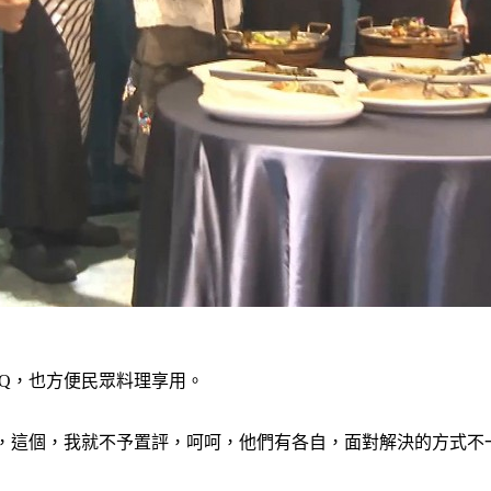
Q，也方便民眾料理享用。
個，這個，我就不予置評，呵呵，他們有各自，面對解決的方式不