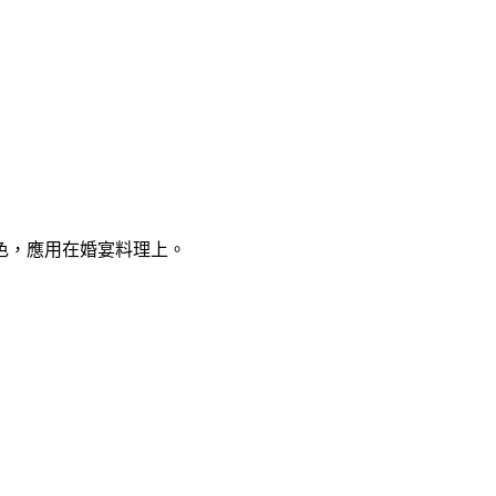
色，應用在婚宴料理上。