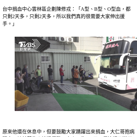
台中捐血中心雲林區企劃陳修戎：「A型、B型、O型血，都
只剩2天多，只剩2天多，所以我們真的很需要大家伸出援
手。」