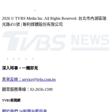
銷售
公開招標
業務服務
官方聲明
獲獎紀錄／認證
2026 © TVBS Media Inc. All Rights Reserved. 台北市內湖區瑞
光路451號 | 聯利媒體股份有限公司
深入時事，一觸即見
意見反映：service@tvbs.com.tw
觀眾服務專線：02-2656-1599
TVBS新聞網