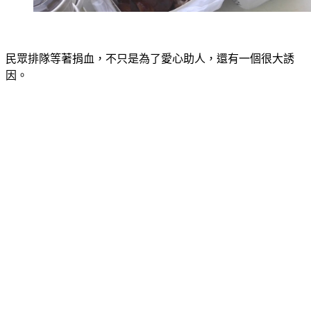
民眾排隊等著捐血，不只是為了愛心助人，還有一個很大誘
因。