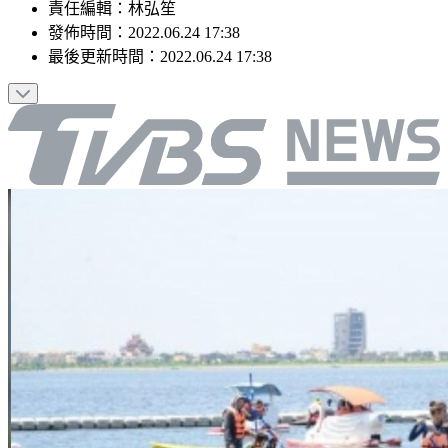
責任編輯
：
林弘笙
發佈時間：
2022.06.24 17:38
最後更新時間：
2022.06.24 17:38