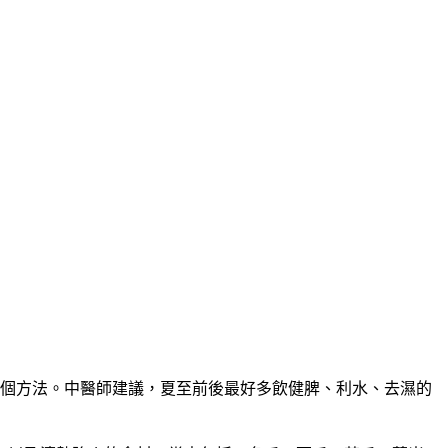
一個方法。中醫師建議，夏至前後最好多飲健脾、利水、去濕的