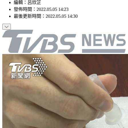
編輯
：
呂欣芷
發佈時間：
2022.05.05 14:23
最後更新時間：
2022.05.05 14:30