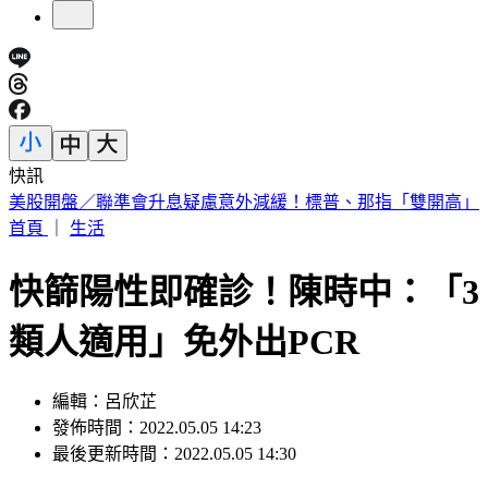
快訊
英特爾別想搶訂單？ 外媒曝：客戶不敢得罪台積電
首頁
｜
生活
快篩陽性即確診！陳時中：「3
類人適用」免外出PCR
編輯：呂欣芷
發佈時間：2022.05.05 14:23
最後更新時間：2022.05.05 14:30