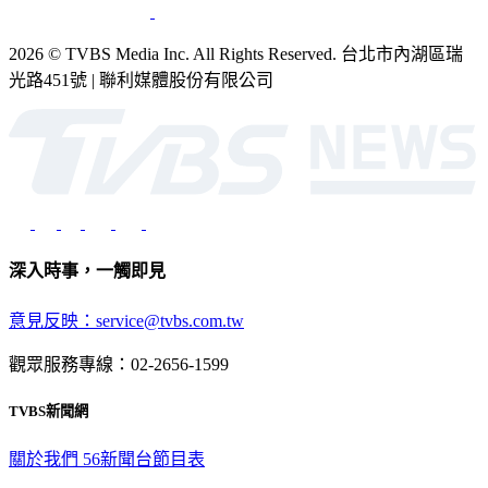
2026 © TVBS Media Inc. All Rights Reserved. 台北市內湖區瑞
光路451號 | 聯利媒體股份有限公司
深入時事，一觸即見
意見反映：service@tvbs.com.tw
觀眾服務專線：02-2656-1599
TVBS新聞網
關於我們
56新聞台節目表