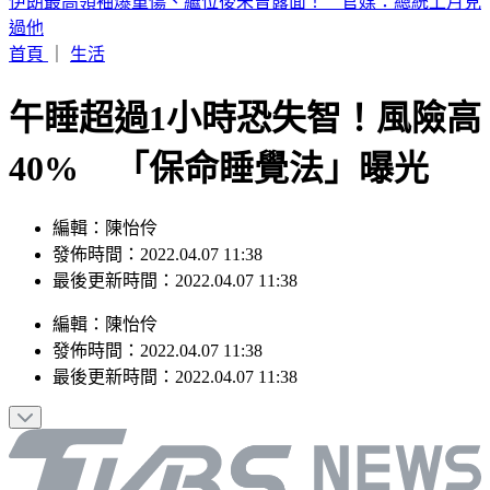
苗栗死亡車禍！小轎車過彎失控高速猛撞電桿 友死駕駛重傷
昏迷
首頁
｜
生活
午睡超過1小時恐失智！風險高
40% 「保命睡覺法」曝光
編輯：陳怡伶
發佈時間：2022.04.07 11:38
最後更新時間：2022.04.07 11:38
編輯
：
陳怡伶
發佈時間：
2022.04.07 11:38
最後更新時間：
2022.04.07 11:38