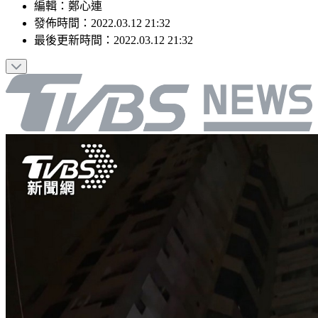
編輯
：
鄭心連
發佈時間：
2022.03.12 21:32
最後更新時間：
2022.03.12 21:32