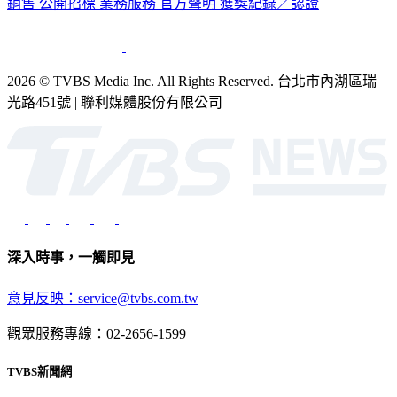
銷售
公開招標
業務服務
官方聲明
獲獎紀錄／認證
2026 © TVBS Media Inc. All Rights Reserved. 台北市內湖區瑞
光路451號 | 聯利媒體股份有限公司
深入時事，一觸即見
意見反映：service@tvbs.com.tw
觀眾服務專線：02-2656-1599
TVBS新聞網