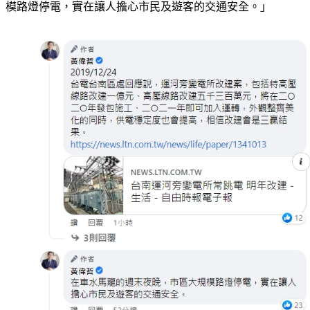
模路燈停電，實在讓人擔心市民及遊客的交通安全。」 