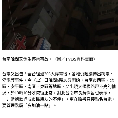
台南晚間又發生停電事故。（圖／TVBS資料畫面）
台電又出包！全台經過303大停電後，各地仍陸續傳出跳電、
停電等事件，今（12）日晚間6時30分開始，台南市西區、北
區、安平區、南區、東區等地區，又出現大規模路燈不亮的情
況，於19時10分才恢復正常，對此台南市長黃偉哲也表示，
「非常抱歉造成市民朋友的不便」，更在臉書直接點名台電，
要管理階層「多加油一點」。 