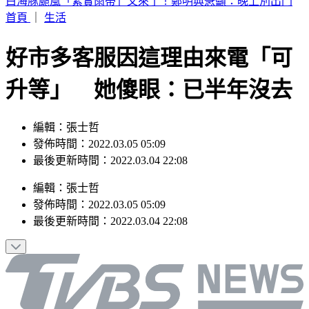
別只看台積電！ 外媒點名「2檔AI設備股」快上車
首頁
｜
生活
好市多客服因這理由來電「可
升等」 她傻眼：已半年沒去
編輯：張士哲
發佈時間：2022.03.05 05:09
最後更新時間：2022.03.04 22:08
編輯
：
張士哲
發佈時間：
2022.03.05 05:09
最後更新時間：
2022.03.04 22:08