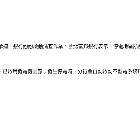
牽連，銀行紛紛啟動清查作業。台北富邦銀行表示，停電地區所
，已啟用發電機因應；發生停電時，分行會自動啟動不斷電系統