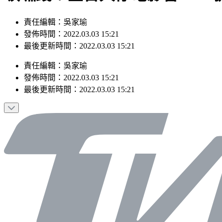
責任編輯：吳家瑜
發佈時間：2022.03.03 15:21
最後更新時間：2022.03.03 15:21
責任編輯
：
吳家瑜
發佈時間：
2022.03.03 15:21
最後更新時間：
2022.03.03 15:21