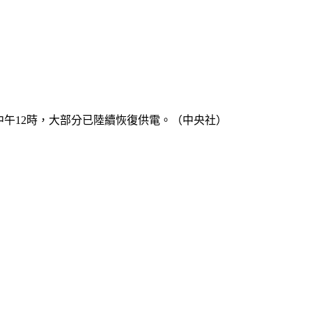
中午12時，大部分已陸續恢復供電。（中央社）