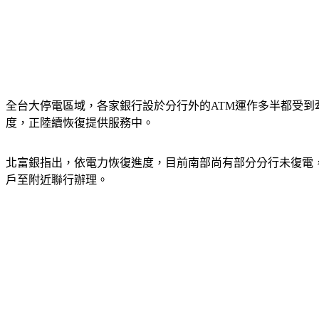
全台大停電區域，各家銀行設於分行外的ATM運作多半都受到
度，正陸續恢復提供服務中。
北富銀指出，依電力恢復進度，目前南部尚有部分分行未復電
戶至附近聯行辦理。