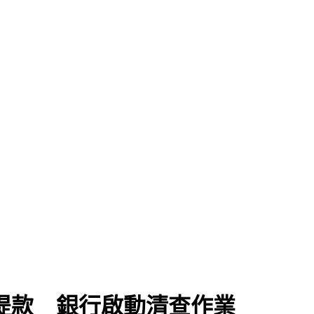
提款 銀行啟動清查作業