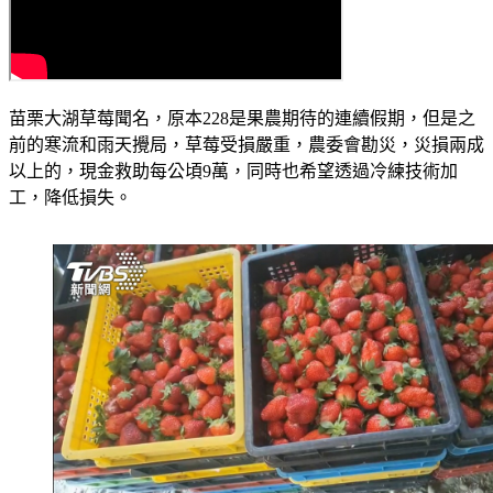
苗栗大湖草莓聞名，原本228是果農期待的連續假期，但是之
前的寒流和雨天攪局，草莓受損嚴重，農委會勘災，災損兩成
以上的，現金救助每公頃9萬，同時也希望透過冷練技術加
工，降低損失。