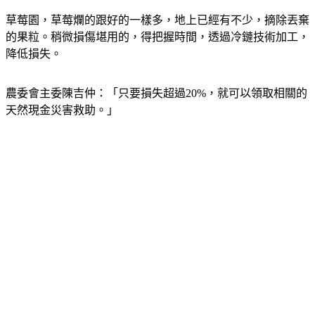
草莓園，草莓爛的跟好的一樣多，地上已經有不少，摘除丟棄
的果粒。稍微損傷堪用的，得把握時間，透過冷鏈技術加工，
降低損失。
農委會主委陳吉仲：「只要損失超過20%，就可以領取相關的
天然現金災害救助。」