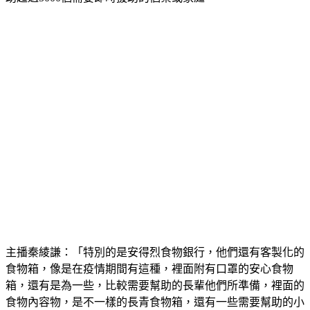
助超過5000個需要即時援助的個案或家庭。
主播秦綾謙：「特別的是安得烈食物銀行，他們還有客製化的
食物箱，像是在疫情期間有這種，裡面附有口罩的安心食物
箱，還有是為一些，比較需要幫助的長輩他們所準備，裡面的