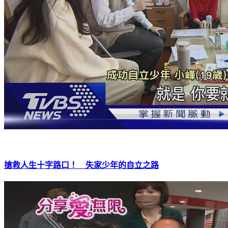
搶救人生十字路口！ 失家少年的自立之路