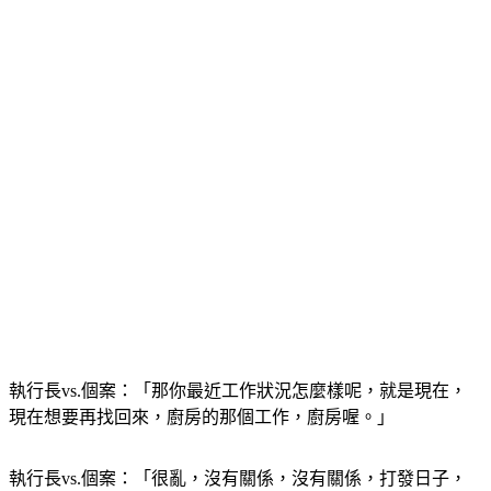
工作也沒有了。」
執行長vs.個案：「那你最近工作狀況怎麼樣呢，就是現在，
現在想要再找回來，廚房的那個工作，廚房喔。」