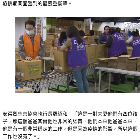
來了解，主要為弱勢家庭配送食物的「安得烈食物銀行」，在
疫情期間面臨到的最嚴重衝擊。
安得烈慈善協會執行長羅紹和：「這是一對夫妻他們有四位孩
子，那這個爸爸其實他也非常的認真，他們本來他爸爸本來，
他是有一個非常穩定的工作，但是因為疫情的影響，所以這個