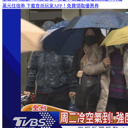
萬元住宿券
下載食尚玩家APP！免費領取優惠券