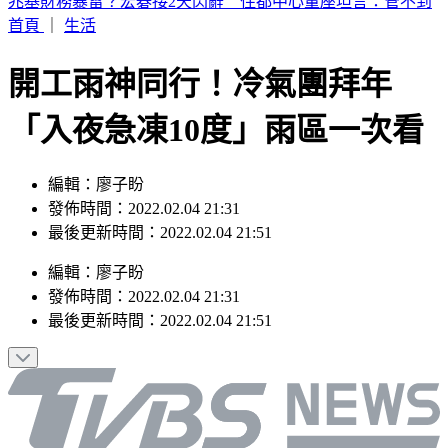
伊朗封鎖荷姆茲海峽 6000名海員受困波斯灣
首頁
｜
生活
開工雨神同行！冷氣團拜年
「入夜急凍10度」雨區一次看
編輯：廖子盼
發佈時間：2022.02.04 21:31
最後更新時間：2022.02.04 21:51
編輯
：
廖子盼
發佈時間：
2022.02.04 21:31
最後更新時間：
2022.02.04 21:51