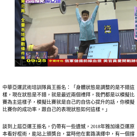
中華亞運武術培訓隊員王振名：「身體狀態是調整的是不錯這
樣，現在狀態是不錯，就是最近兩個禮拜，我們都是以模擬比
賽為主這樣子，模擬比賽就是自己的自信心提升的話，你模擬
比賽你的成功率，跟自己的表現狀態如何這樣。」
談到上屆亞運王振名，仍帶有一些遺憾，2018年雅加達亞運原
本看好棍術，能站上頒獎台，當時他在套路演繹中，有一個撐