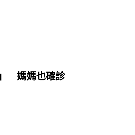
」 媽媽也確診