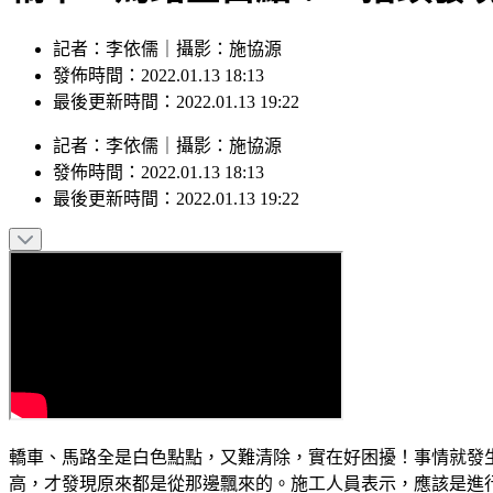
記者：李依儒｜攝影：施協源
發佈時間：2022.01.13 18:13
最後更新時間：2022.01.13 19:22
記者
：
李依儒
｜
攝影
：
施協源
發佈時間：
2022.01.13 18:13
最後更新時間：
2022.01.13 19:22
轎車、馬路全是白色點點，又難清除，實在好困擾！事情就發
高，才發現原來都是從那邊飄來的。施工人員表示，應該是進