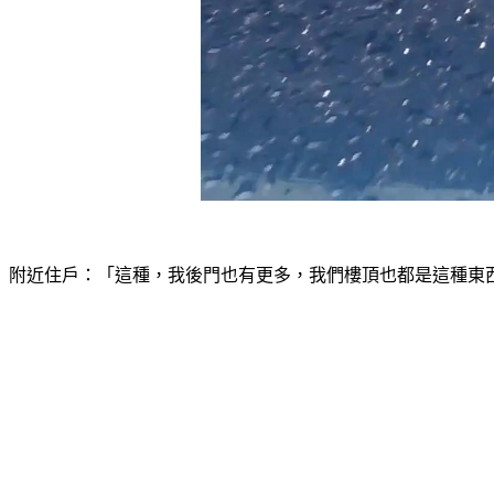
附近住戶：「這種，我後門也有更多，我們樓頂也都是這種東