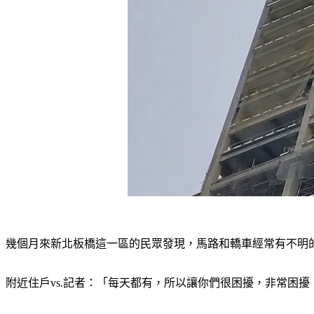
幾個月來新北板橋這一區的民眾發現，馬路和轎車經常有不明
附近住戶vs.記者：「每天都有，所以讓你們很困擾，非常困