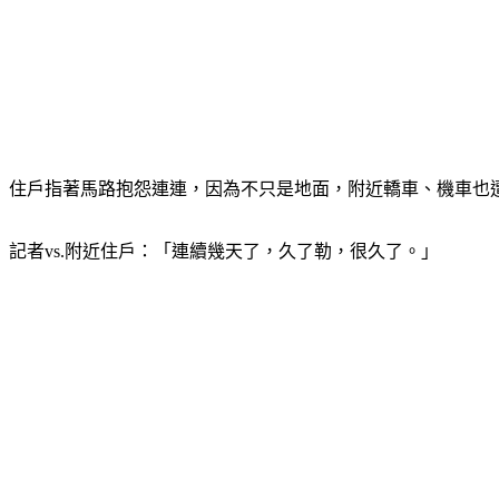
住戶指著馬路抱怨連連，因為不只是地面，附近轎車、機車也
記者vs.附近住戶：「連續幾天了，久了勒，很久了。」