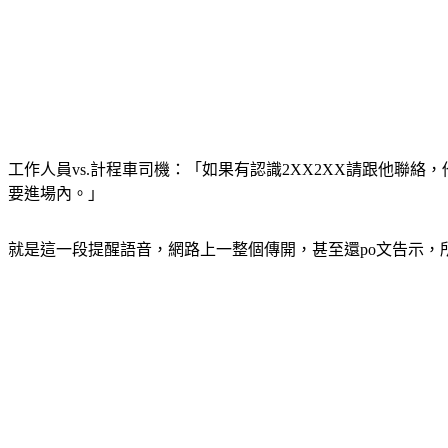
工作人員vs.計程車司機：「如果有認識2XX2XX請跟他
要進場內。」
就是這一段提醒語音，網路上一整個傳開，甚至還po文告示