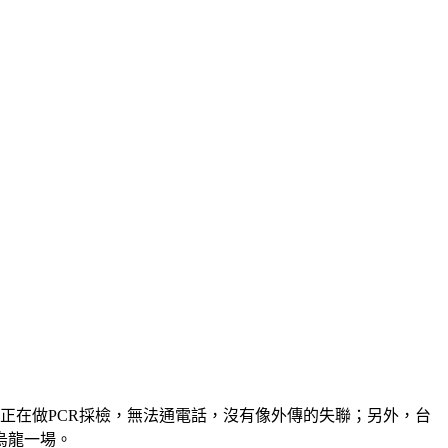
正在做PCR採檢，無法通電話，沒有像外傳的失聯；另外，台
烏龍一場。