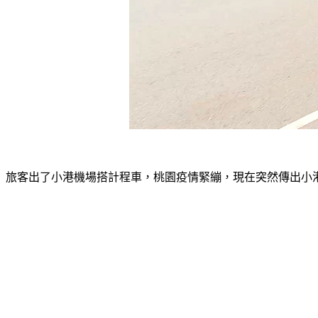
旅客出了小港機場搭計程車，桃園疫情緊繃，現在突然傳出小