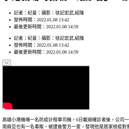
記者：紀爰｜攝影：徐記宏武,紹隆
發佈時間：2022.01.08 13:42
最後更新時間：2022.01.08 14:59
記者
：
紀爰
｜
攝影
：
徐記宏武,紹隆
發佈時間：
2022.01.08 13:42
最後更新時間：
2022.01.08 14:59
高雄小港機場一名防疫計程車司機，6日載過確診者後，公司一
南麻豆也有一名毒販，被逮後警方一查，發現他是居家檢疫對