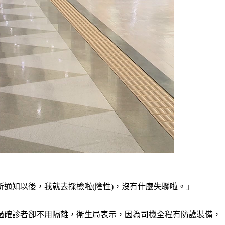
通知以後，我就去採檢啦(陰性)，沒有什麼失聯啦。」
過確診者卻不用隔離，衛生局表示，因為司機全程有防護裝備，