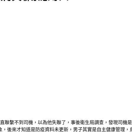
直聯繫不到司機，以為他失聯了，事後衛生局調查，發現司機是
象，後來才知道是防疫資料未更新，男子其實是自主健康管理，