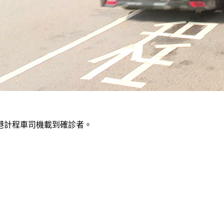
港計程車司機載到確診者。