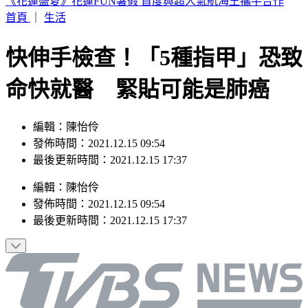
高雄市長最新民調！柯志恩緊咬賴瑞隆 支持度差距曝
首頁
｜
生活
快伸手檢查！「5種指甲」恐致
命快就醫 緊貼可能是肺癌
編輯：陳怡伶
發佈時間：2021.12.15 09:54
最後更新時間：2021.12.15 17:37
編輯
：
陳怡伶
發佈時間：
2021.12.15 09:54
最後更新時間：
2021.12.15 17:37