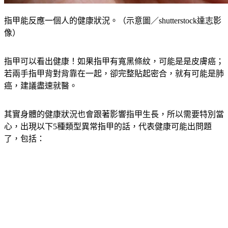
指甲能反應一個人的健康狀況。（示意圖／shutterstock達志影
像）
指甲可以看出健康！如果指甲有寬黑條紋，可能是是皮膚癌；
若兩手指甲背對背靠在一起，卻完整貼起密合，就有可能是肺
癌，建議盡速就醫。
其實身體的健康狀況也會跟著影響指甲生長，所以需要特別當
心，出現以下5種類型異常指甲的話，代表健康可能出問題
了，包括：