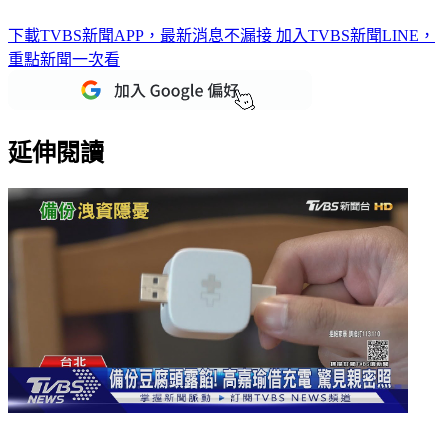
下載TVBS新聞APP，最新消息不漏接
加入TVBS新聞LINE，
重點新聞一次看
延伸閱讀