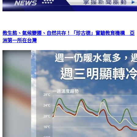
教生態、氣候變遷、自然共存！「珍古德」實驗教育機構 亞
洲第一所在台灣