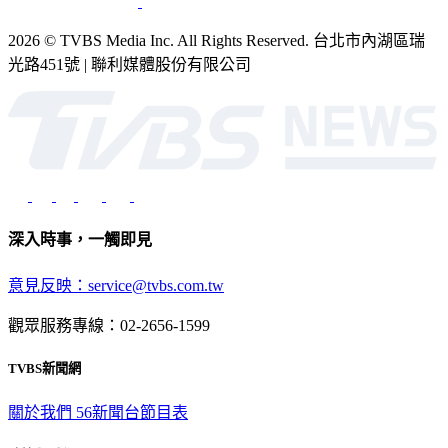
2026 © TVBS Media Inc. All Rights Reserved. 台北市內湖區瑞
光路451號 | 聯利媒體股份有限公司
深入時事，一觸即見
意見反映：service@tvbs.com.tw
觀眾服務專線：02-2656-1599
TVBS新聞網
關於我們
56新聞台節目表