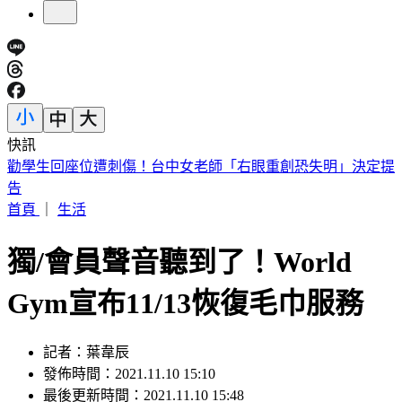
快訊
快訊／大武崙海灘戲水遭捲走 29歲救生員遺體尋獲
首頁
｜
生活
獨/會員聲音聽到了！World
Gym宣布11/13恢復毛巾服務
記者：葉韋辰
發佈時間：2021.11.10 15:10
最後更新時間：2021.11.10 15:48