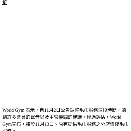
World Gym 表示，自11月2日公告調整毛巾服務這段時間，聽
到許多會員的聲音以及主管機關的建議，經過評估，World 
Gym宣布，將於11月13日、原有提供毛巾服務之分店恢復毛巾
服務。