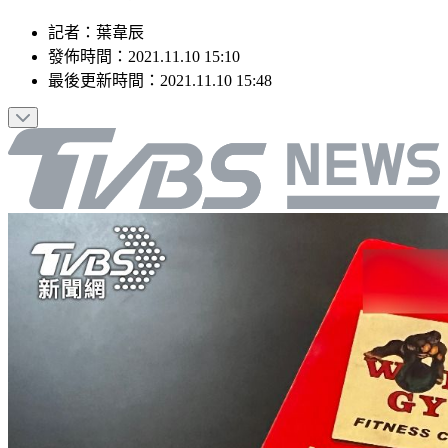
記者
：
葉韋辰
發佈時間：
2021.11.10 15:10
最後更新時間：
2021.11.10 15:48