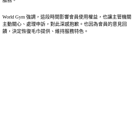
World Gym 強調，這段時間影響會員使用權益，也讓主管機關
主動關心、處理申訴，對此深感抱歉。也因為會員的意見回
饋，決定恢復毛巾提供、維持服務特色。