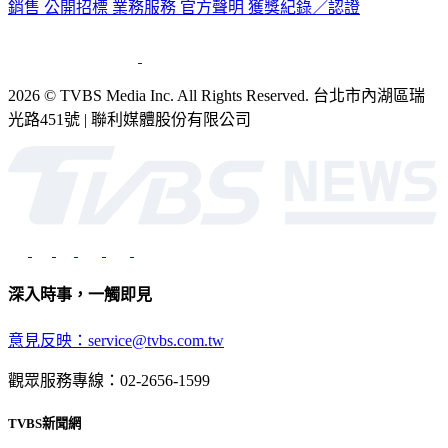
2026 © TVBS Media Inc. All Rights Reserved. 台北市內湖區瑞
光路451號 | 聯利媒體股份有限公司
深入時事，一觸即見
意見反映：service@tvbs.com.tw
觀眾服務專線：02-2656-1599
TVBS新聞網
關於我們
56新聞台節目表