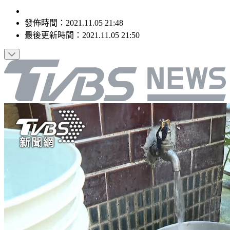
發佈時間：
2021.11.05 21:48
最後更新時間：
2021.11.05 21:50