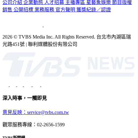
銷售
公開招標
業務服務
官方聲明
獲獎紀錄／認證
2026 © TVBS Media Inc. All Rights Reserved. 台北市內湖區瑞
光路451號 | 聯利媒體股份有限公司
深入時事，一觸即見
意見反映：service@tvbs.com.tw
觀眾服務專線：02-2656-1599
TVBS新聞網