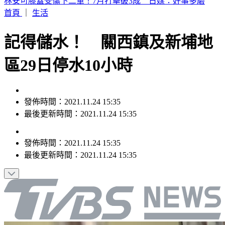
19歲女大生「父親節提嬰屍報案」 涉殺人罪遭聲押
首頁
｜
生活
記得儲水！ 關西鎮及新埔地
區29日停水10小時
發佈時間：2021.11.24 15:35
最後更新時間：2021.11.24 15:35
發佈時間：
2021.11.24 15:35
最後更新時間：
2021.11.24 15:35