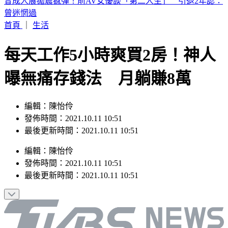
恐三颱共舞！颱風「琵鷺」最快今晚生成 最新路徑曝
首頁
｜
生活
每天工作5小時爽買2房！神人
曝無痛存錢法 月躺賺8萬
編輯：陳怡伶
發佈時間：2021.10.11 10:51
最後更新時間：2021.10.11 10:51
編輯
：
陳怡伶
發佈時間：
2021.10.11 10:51
最後更新時間：
2021.10.11 10:51