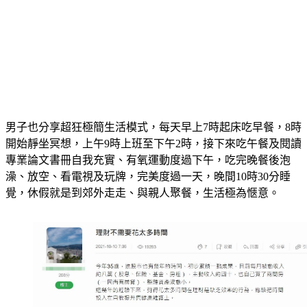
男子也分享超狂極簡生活模式，每天早上7時起床吃早餐，8時
開始靜坐冥想，上午9時上班至下午2時，接下來吃午餐及閱讀
專業論文書冊自我充實、有氧運動度過下午，吃完晚餐後泡
澡、放空、看電視及玩牌，完美度過一天，晚間10時30分睡
覺，休假就是到郊外走走、與親人聚餐，生活極為愜意。