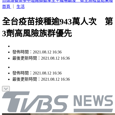
SBS歌謠大戰／IAN優雅猶如仙杜蕾拉 成燦、是溫化身王子
護航
首頁
｜
生活
全台疫苗接種逾943萬人次 第
3劑高風險族群優先
發佈時間：2021.08.12 16:36
最後更新時間：2021.08.12 16:36
發佈時間：
2021.08.12 16:36
最後更新時間：
2021.08.12 16:36