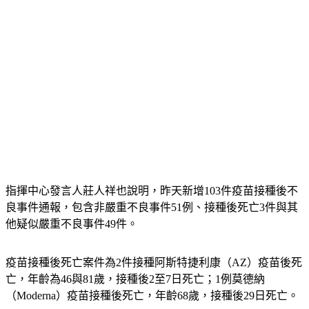
指揮中心發言人莊人祥也說明，昨天新增103件疫苗接種後不
良事件通報，包含非嚴重不良事件51例、接種後死亡3件與其
他疑似嚴重不良事件49件。
疫苗接種後死亡案件為2件接種阿斯特捷利康（AZ）疫苗後死
亡，年齡為46與81歲，接種後2至7日死亡；1例莫德納